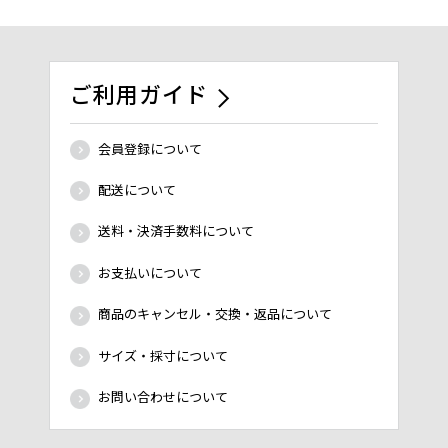
ご利用ガイド
会員登録について
配送について
送料・決済手数料について
お支払いについて
商品のキャンセル・交換・返品について
サイズ・採寸について
お問い合わせについて