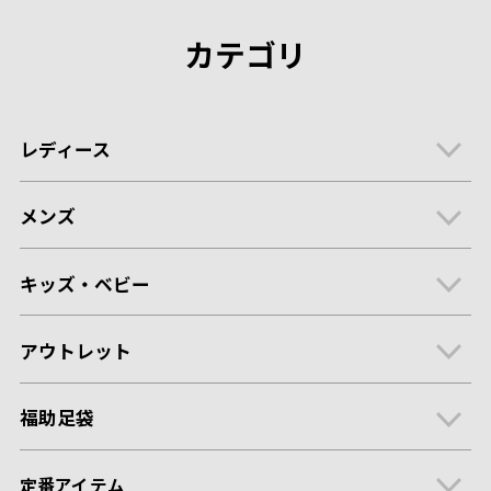
カテゴリ
レディース
メンズ
キッズ・ベビー
アウトレット
福助足袋
定番アイテム