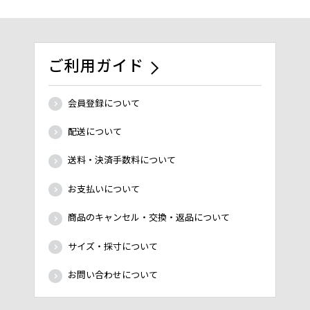
ご利用ガイド
会員登録について
配送について
送料・決済手数料について
お支払いについて
商品のキャンセル・交換・返品について
サイズ・採寸について
お問い合わせについて