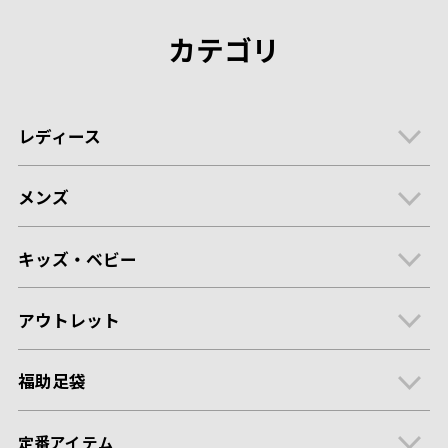
カテゴリ
レディース
メンズ
キッズ・ベビー
アウトレット
福助足袋
定番アイテム