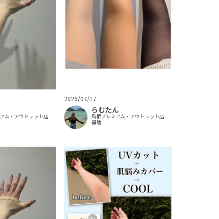
2026/07/17
らむたん
鳥栖プレミアム・アウトレット店
ミアム・アウトレット店
福助