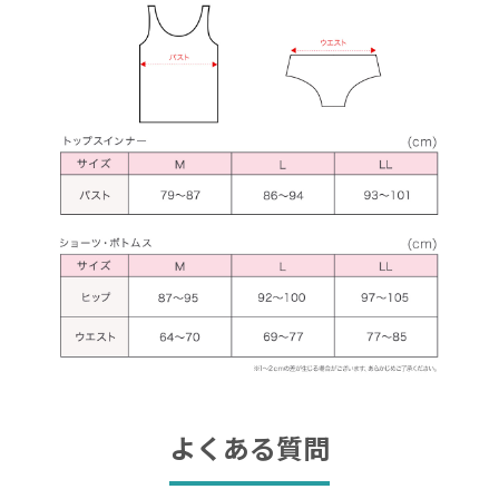
よくある質問