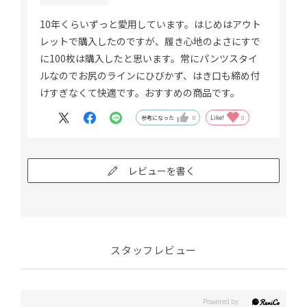
10年くらいずっと愛用しています。はじめはアウト
レットで購入したのですが、履き心地のよさにすで
に100枚は購入したと思います。常にパンツスタイ
ルなのでお尻のラインにひびかず、はき口も締め付
けすぎなくて快適です。おすすめの商品です。
参考になった
0
Like!
0
レビューを書く
スタッフレビュー