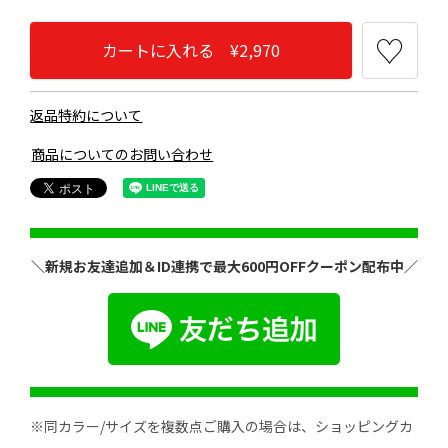
カートに入れる ¥2,970
返品特約について
商品についてのお問い合わせ
＼新規お友達追加＆ID連携で最大600円OFFクーポン配布中／
※同カラー/サイズを複数点ご購入の場合は、ショッピングカ