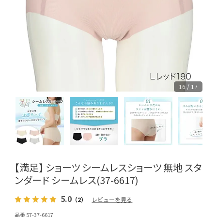
16 / 17
【満足】 ショーツ シームレスショーツ 無地 スタ
ンダード シームレス(37-6617)
5.0
（2）
レビューを見る
品番 57-37-6617