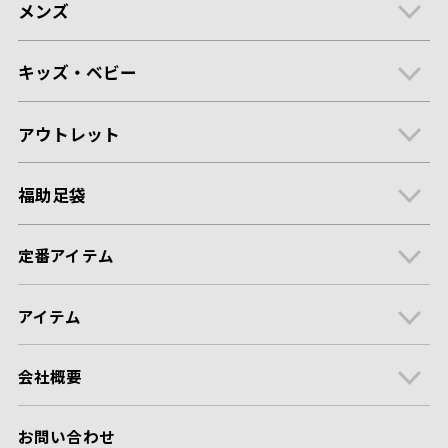
メンズ
キッズ・ベビー
アウトレット
福助足袋
定番アイテム
アイテム
会社概要
お問い合わせ