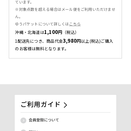
ています。
※対象点数を超える場合はメール便をご利用いただけませ
ん。
ゆうパケットについて詳しくは
こちら
1,100
円
沖縄・北海道は
（税込）
3,980
円
1配送先につき、商品代金
以上(税込)ご購入
のお客様は無料となります。
ご利用ガイド
会員登録について