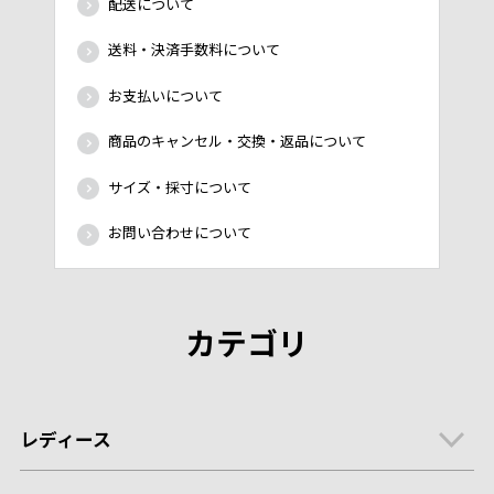
配送について
送料・決済手数料について
お支払いについて
商品のキャンセル・交換・返品について
サイズ・採寸について
お問い合わせについて
カテゴリ
レディース