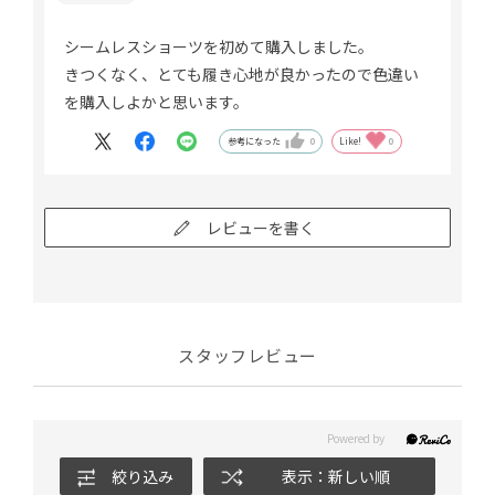
シームレスショーツを初めて購入しました。
きつくなく、とても履き心地が良かったので色違い
を購入しよかと思います。
参考になった
0
Like!
0
レビューを書く
スタッフレビュー
絞り込み
表示：新しい順