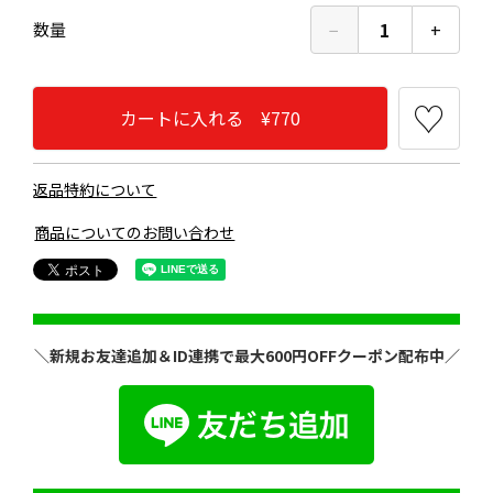
−
1
+
数量
カートに入れる ¥770
返品特約について
商品についてのお問い合わせ
＼新規お友達追加＆ID連携で最大600円OFFクーポン配布中／