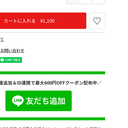
カートに入れる ¥1,100
いて
のお問い合わせ
達追加＆ID連携で最大600円OFFクーポン配布中／