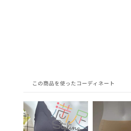
この商品を使ったコーディネート