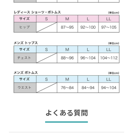
よくある質問