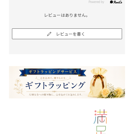
レビューはありません。
レビューを書く