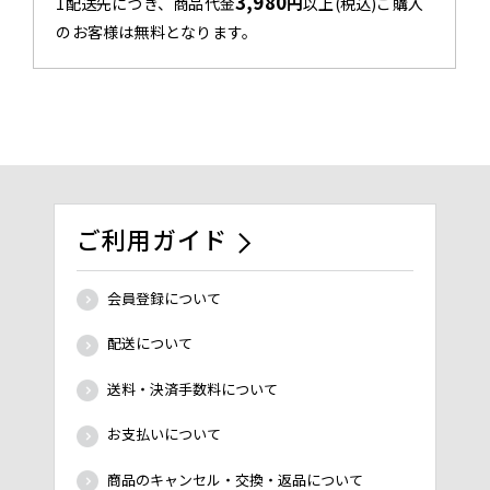
3,980
円
1配送先につき、商品代金
以上(税込)ご購入
のお客様は無料となります。
ご利用ガイド
会員登録について
配送について
送料・決済手数料について
お支払いについて
商品のキャンセル・交換・返品について