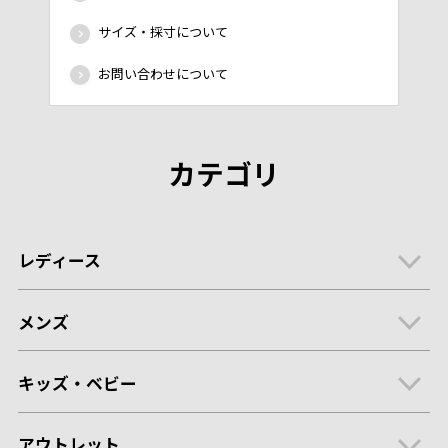
サイズ・採寸について
お問い合わせについて
カテゴリ
レディース
メンズ
キッズ・ベビー
アウトレット