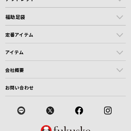
福助足袋
定番アイテム
アイテム
会社概要
お問い合わせ