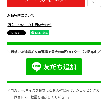
返品特約について
商品についてのお問い合わせ
＼新規お友達追加＆ID連携で最大600円OFFクーポン配布中／
※同カラー/サイズを複数点ご購入の場合は、ショッピングカ
ート画面にて、数量を選択してください。