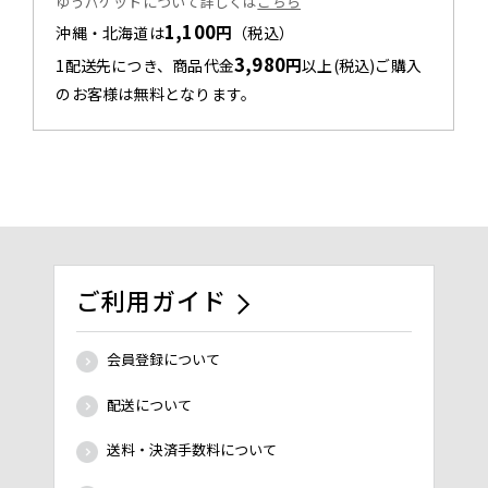
ゆうパケットについて詳しくは
こちら
1,100
円
沖縄・北海道は
（税込）
3,980
円
1配送先につき、商品代金
以上(税込)ご購入
のお客様は無料となります。
ご利用ガイド
会員登録について
配送について
送料・決済手数料について