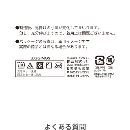
よくある質問