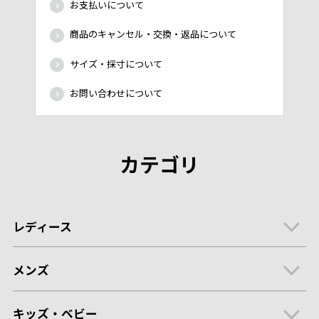
お支払いについて
商品のキャンセル・交換・返品について
サイズ・採寸について
お問い合わせについて
カテゴリ
レディース
メンズ
キッズ・ベビー