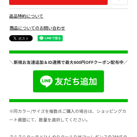
返品特約について
商品についてのお問い合わせ
＼新規お友達追加＆ID連携で最大600円OFFクーポン配布中／
※同カラー/サイズを複数点ご購入の場合は、ショッピングカ
ート画面にて、数量を選択してください。
さらさらタッチ×ひんやりクールなサマーレギンスの3分丈タ