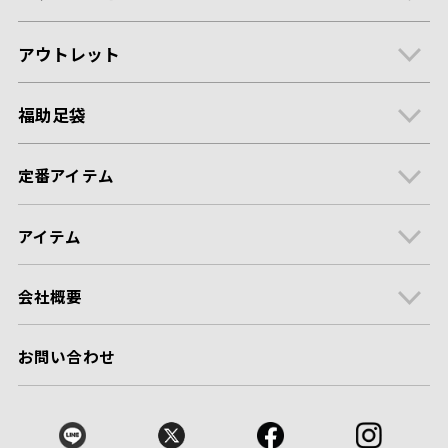
アウトレット
福助足袋
定番アイテム
アイテム
会社概要
お問い合わせ