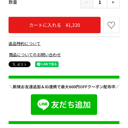
−
1
+
数量
カートに入れる ¥1,320
返品特約について
商品についてのお問い合わせ
＼新規お友達追加＆ID連携で最大600円OFFクーポン配布中／