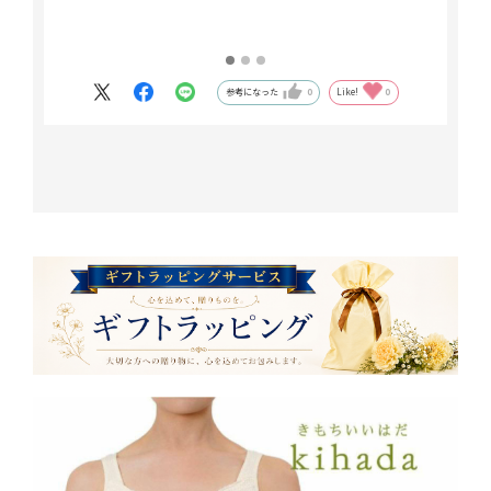
参考になった
0
Like!
0