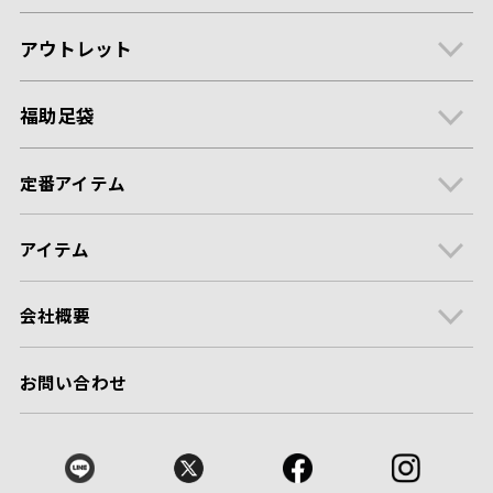
アウトレット
福助足袋
定番アイテム
アイテム
会社概要
お問い合わせ