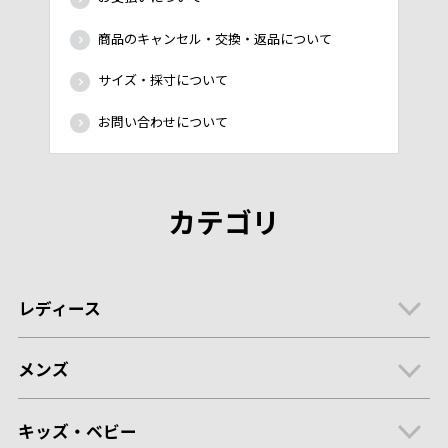
商品のキャンセル・交換・返品について
サイズ・採寸について
お問い合わせについて
カテゴリ
レディース
メンズ
キッズ・ベビー