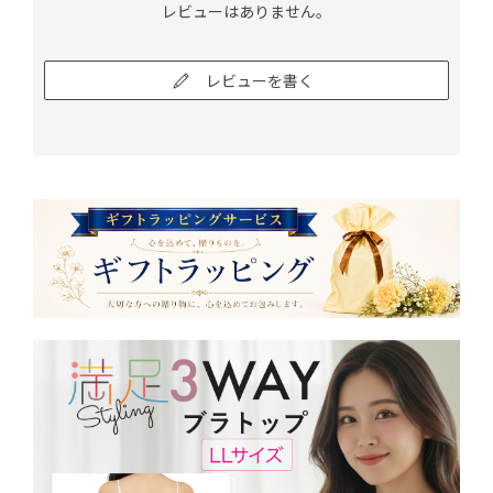
レビューはありません。
レビューを書く