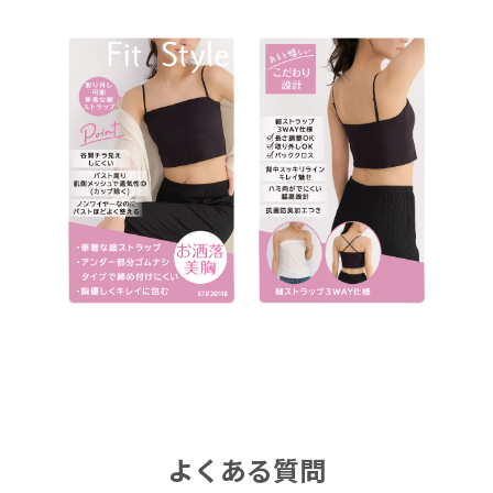
よくある質問