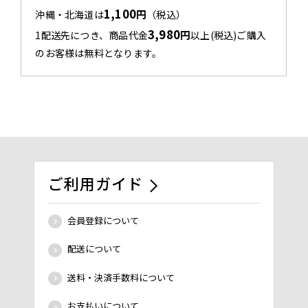
1,100
円
沖縄・北海道は
（税込）
3,980
円
1配送先につき、商品代金
以上(税込)ご購入
のお客様は無料となります。
ご利用ガイド
会員登録について
配送について
送料・決済手数料について
お支払いについて