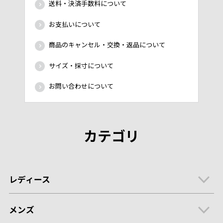
送料・決済手数料について
お支払いについて
商品のキャンセル・交換・返品について
サイズ・採寸について
お問い合わせについて
カテゴリ
レディース
メンズ