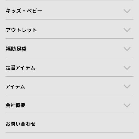
キッズ・ベビー
アウトレット
福助足袋
定番アイテム
アイテム
会社概要
お問い合わせ