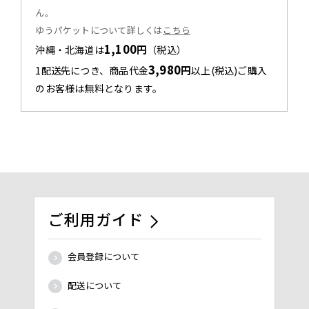
ん。
ゆうパケットについて詳しくは
こちら
1,100
円
沖縄・北海道は
（税込）
3,980
円
1配送先につき、商品代金
以上(税込)ご購入
のお客様は無料となります。
ご利用ガイド
会員登録について
配送について