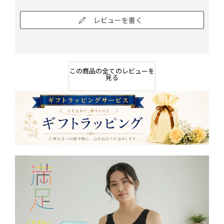
レビューを書く
この商品の全てのレビューを
見る