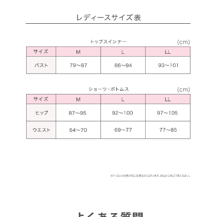
よくある質問