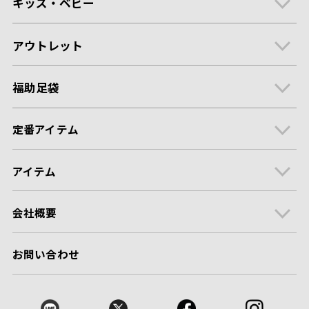
キッズ・ベビー
アウトレット
福助足袋
定番アイテム
アイテム
会社概要
お問い合わせ