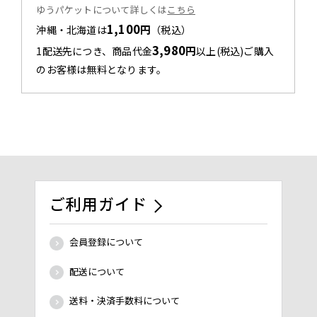
ゆうパケットについて詳しくは
こちら
1,100
円
沖縄・北海道は
（税込）
3,980
円
1配送先につき、商品代金
以上(税込)ご購入
のお客様は無料となります。
ご利用ガイド
会員登録について
配送について
送料・決済手数料について