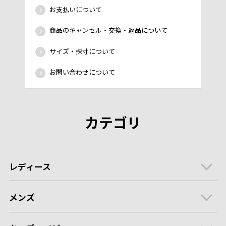
お支払いについて
商品のキャンセル・交換・返品について
サイズ・採寸について
お問い合わせについて
カテゴリ
レディース
メンズ