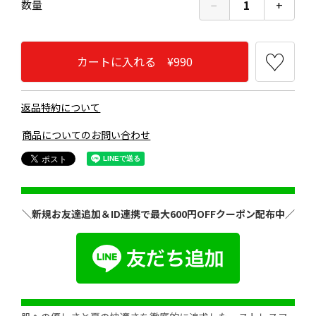
−
1
+
数量
カートに入れる ¥990
返品特約について
商品についてのお問い合わせ
＼新規お友達追加＆ID連携で最大600円OFFクーポン配布中／