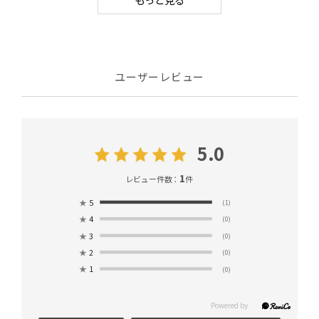
ユーザーレビュー
5.0
1
レビュー件数：
件
★
5
(1)
★
4
(0)
★
3
(0)
★
2
(0)
★
1
(0)