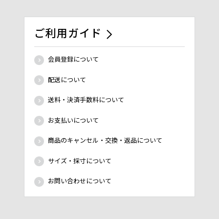
ご利用ガイド
会員登録について
配送について
送料・決済手数料について
お支払いについて
商品のキャンセル・交換・返品について
サイズ・採寸について
お問い合わせについて