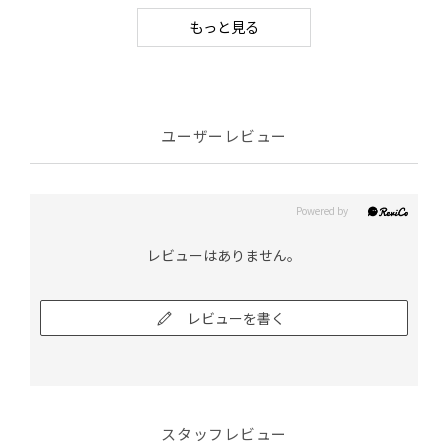
もっと見る
ユーザーレビュー
レビューはありません。
レビューを書く
スタッフレビュー