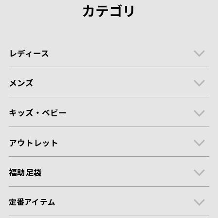
カテゴリ
レディース
メンズ
キッズ・ベビー
アウトレット
福助足袋
定番アイテム