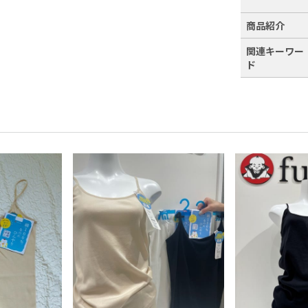
商品紹介
関連キーワー
ド