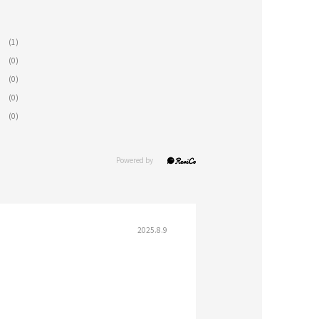
(1)
(0)
(0)
(0)
(0)
2025.8.9