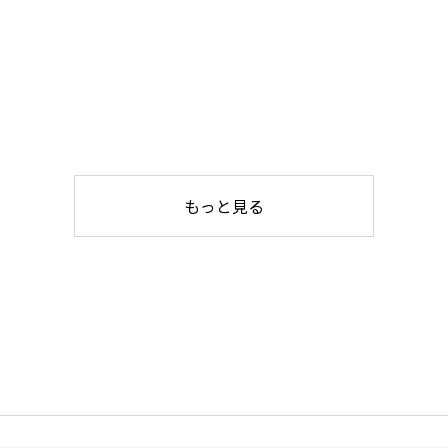
もっと見る