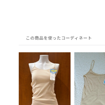
この商品を使ったコーディネート