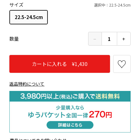
サイズ
選択中：22.5-24.5cm
22.5-24.5cm
−
1
+
数量
カートに入れる ¥1,430
返品特約について