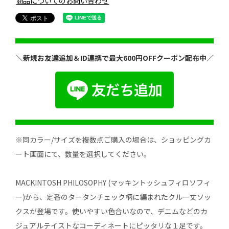
商品についてのお問い合わせ
＼新規お友達追加＆ID連携で最大600円OFFクーポン配布中／
※同カラー/サイズを複数点ご購入の場合は、ショッピングカ
ート画面にて、数量を選択してください。
MACKINTOSH PHILOSOPHY (マッキントッシュフィロソフィ
ー)から、定番のタータンチェック柄に編まれたクルー丈ソッ
クスが登場です。使いやすい色合いなので、デニムなどのカ
ジュアルテイストなコーディネートにピッタリな１足です。