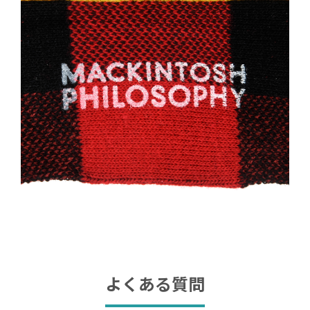
よくある質問