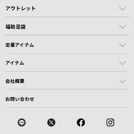
アウトレット
福助足袋
定番アイテム
アイテム
会社概要
お問い合わせ