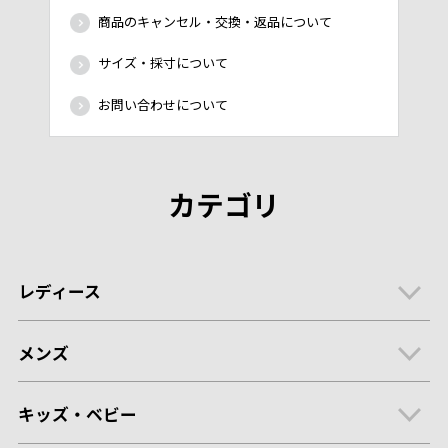
商品のキャンセル・交換・返品について
サイズ・採寸について
お問い合わせについて
カテゴリ
レディース
メンズ
キッズ・ベビー