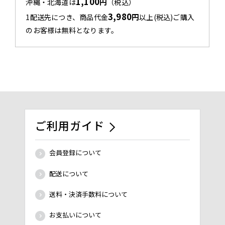
1,100
円
沖縄・北海道は
（税込）
3,980
円
1配送先につき、商品代金
以上(税込)ご購入
のお客様は無料となります。
ご利用ガイド
会員登録について
配送について
送料・決済手数料について
お支払いについて