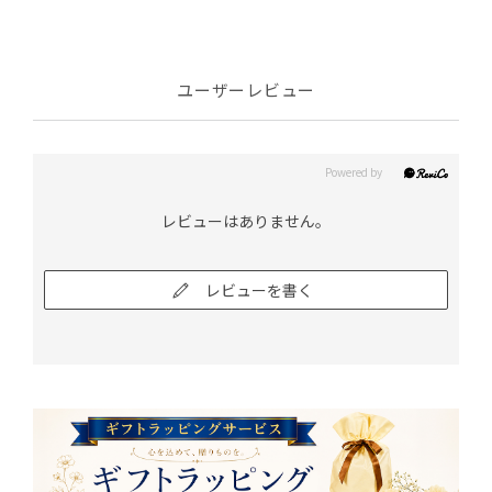
ユーザーレビュー
レビューはありません。
レビューを書く