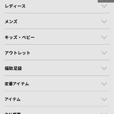
レディース
メンズ
キッズ・ベビー
アウトレット
福助足袋
定番アイテム
アイテム