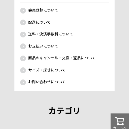
会員登録について
配送について
送料・決済手数料について
お支払いについて
商品のキャンセル・交換・返品について
サイズ・採寸について
お問い合わせについて
カテゴリ
カートへ