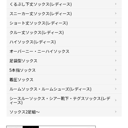
くるぶし下丈ソックス(レディース)
スニーカー丈ソックス(レディース)
ショート丈ソックス(レディース)
クルー丈ソックス(レディース)
ハイソックス(レディース)
オーバーニー・ニーハイソックス
足袋型ソックス
5本指ソックス
着圧ソックス
ルームソックス・ルームシューズ(レディース)
シースルーソックス・シアー靴下・テグスソックス(レデ
ィース)
ソックス2足組～