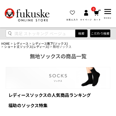
0
MENU
お気に入り
マイページ
カート
検索
こだわり検索
HOME
レディース
レディース靴下(ソックス)
ショート丈ソックス(レディース)
無地ソックス
無地ソックスの商品一覧
レディースソックスの人気商品ランキング
福助のソックス特集