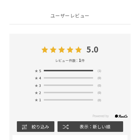
ユーザーレビュー
5.0
1
レビュー件数：
件
★
5
(1)
★
4
(0)
★
3
(0)
★
2
(0)
★
1
(0)
絞り込み
表示：新しい順