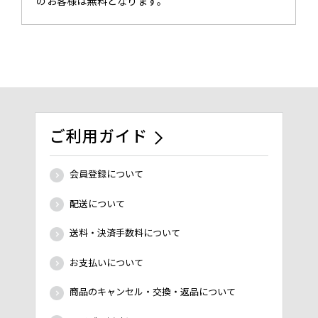
のお客様は無料となります。
ご利用ガイド
会員登録について
配送について
送料・決済手数料について
お支払いについて
商品のキャンセル・交換・返品について