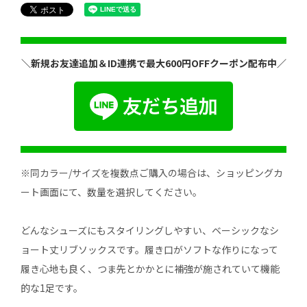
＼新規お友達追加＆ID連携で最大600円OFFクーポン配布中／
※同カラー/サイズを複数点ご購入の場合は、ショッピングカ
ート画面にて、数量を選択してください。
どんなシューズにもスタイリングしやすい、ベーシックなシ
ョート丈リブソックスです。履き口がソフトな作りになって
履き心地も良く、つま先とかかとに補強が施されていて機能
的な1足です。