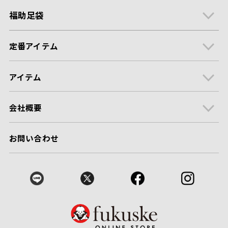
福助足袋
定番アイテム
アイテム
会社概要
お問い合わせ