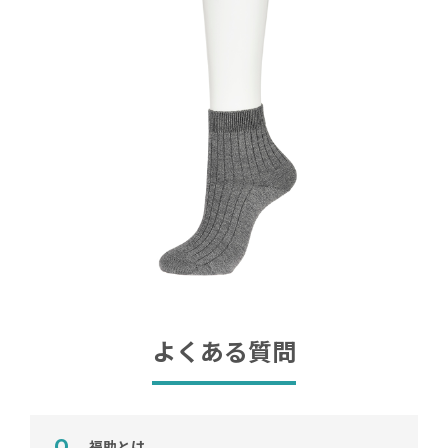
よくある質問
福助とは