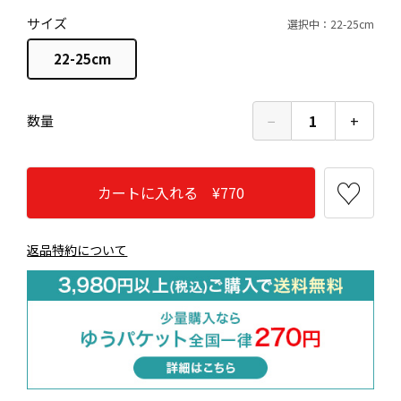
サイズ
選択中：22-25cm
22-25cm
−
1
+
数量
カートに入れる ¥770
返品特約について