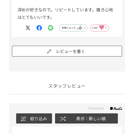
深めが好きなので。リピートしています。履き心地
はとてもいいです。
参考になった
0
Like!
0
レビューを書く
スタッフレビュー
絞り込み
表示：新しい順