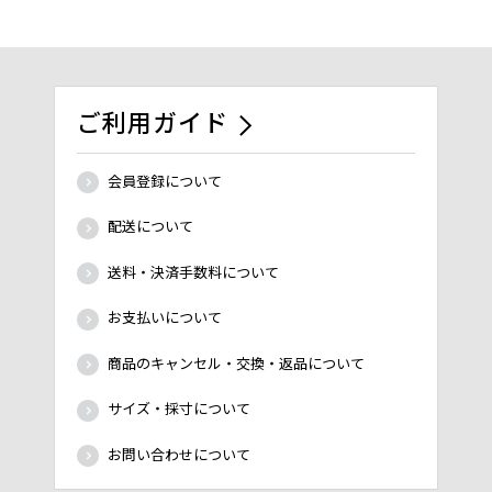
ご利用ガイド
会員登録について
配送について
送料・決済手数料について
お支払いについて
商品のキャンセル・交換・返品について
サイズ・採寸について
お問い合わせについて