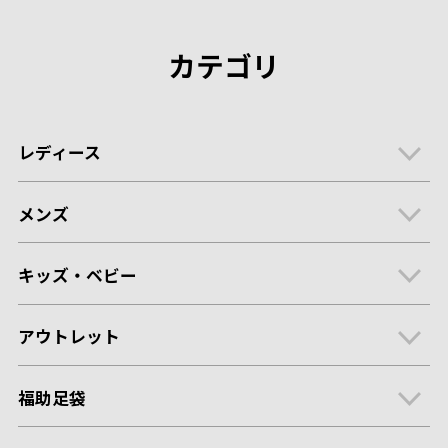
カテゴリ
レディース
メンズ
キッズ・ベビー
アウトレット
福助足袋