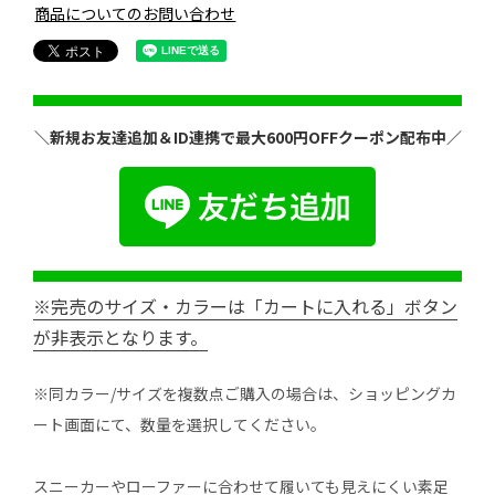
商品についてのお問い合わせ
＼新規お友達追加＆ID連携で最大600円OFFクーポン配布中／
※完売のサイズ・カラーは「カートに入れる」ボタン
が非表示となります。
※同カラー/サイズを複数点ご購入の場合は、ショッピングカ
ート画面にて、数量を選択してください。
スニーカーやローファーに合わせて履いても見えにくい素足