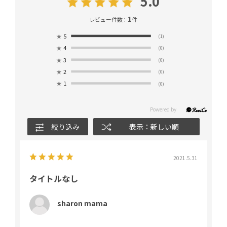
5.0
1
レビュー件数：
件
★
5
(1)
★
4
(0)
★
3
(0)
★
2
(0)
★
1
(0)
絞り込み
表示：新しい順
2021.5.31
タイトルなし
sharon mama