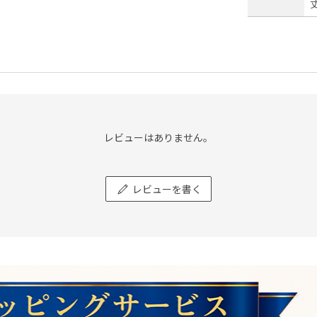
レビューはありません。
レビューを書く