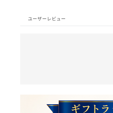
ユーザーレビュー